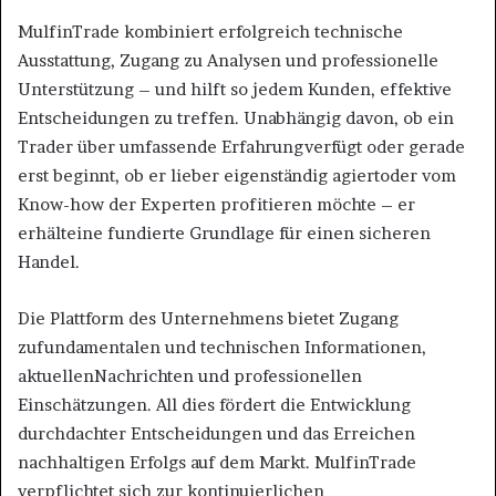
MulfinTrade kombiniert erfolgreich technische
Ausstattung, Zugang zu Analysen und professionelle
Unterstützung – und hilft so jedem Kunden, effektive
Entscheidungen zu treffen. Unabhängig davon, ob ein
Trader über umfassende Erfahrungverfügt oder gerade
erst beginnt, ob er lieber eigenständig agiertoder vom
Know-how der Experten profitieren möchte – er
erhälteine fundierte Grundlage für einen sicheren
Handel.
Die Plattform des Unternehmens bietet Zugang
zufundamentalen und technischen Informationen,
aktuellenNachrichten und professionellen
Einschätzungen. All dies fördert die Entwicklung
durchdachter Entscheidungen und das Erreichen
nachhaltigen Erfolgs auf dem Markt. MulfinTrade
verpflichtet sich zur kontinuierlichen