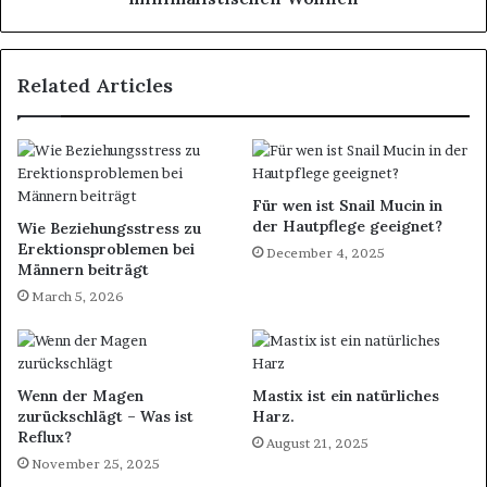
Related Articles
Für wen ist Snail Mucin in
der Hautpflege geeignet?
Wie Beziehungsstress zu
Erektionsproblemen bei
December 4, 2025
Männern beiträgt
March 5, 2026
Wenn der Magen
Mastix ist ein natürliches
zurückschlägt – Was ist
Harz.
Reflux?
August 21, 2025
November 25, 2025