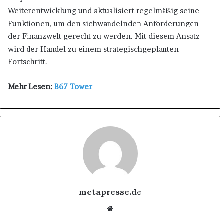
Weiterentwicklung und aktualisiert regelmäßig seine
Funktionen, um den sichwandelnden Anforderungen
der Finanzwelt gerecht zu werden. Mit diesem Ansatz
wird der Handel zu einem strategischgeplanten
Fortschritt.
Mehr Lesen:
B67 Tower
metapresse.de
W