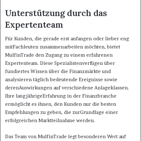
Unterstützung durch das
Expertenteam
Für Kunden, die gerade erst anfangen oder lieber eng
mitFachleuten zusammenarbeiten möchten, bietet
MulfinTrade den Zugang zu einem erfahrenen
Expertenteam. Diese Spezialistenverfügen über
fundiertes Wissen über die Finanzmärkte und
analysieren täglich bedeutende Ereignisse sowie
derenAuswirkungen auf verschiedene Anlageklassen.
Ihre langjährigeErfahrung in der Finanzbranche
ermöglicht es ihnen, den Kunden nur die besten
Empfehlungen zu geben, die zurGrundlage einer
erfolgreichen Marktteilnahme werden.
Das Team von MulfinTrade legt besonderen Wert auf