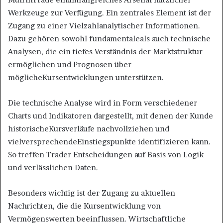
Werkzeuge zur Verfügung. Ein zentrales Element ist der
Zugang zu einer Vielzahlanalytischer Informationen.
Dazu gehören sowohl fundamentaleals auch technische
Analysen, die ein tiefes Verständnis der Marktstruktur
ermöglichen und Prognosen über
möglicheKursentwicklungen unterstützen.
Die technische Analyse wird in Form verschiedener
Charts und Indikatoren dargestellt, mit denen der Kunde
historischeKursverläufe nachvollziehen und
vielversprechendeEinstiegspunkte identifizieren kann.
So treffen Trader Entscheidungen auf Basis von Logik
und verlässlichen Daten.
Besonders wichtig ist der Zugang zu aktuellen
Nachrichten, die die Kursentwicklung von
Vermögenswerten beeinflussen. Wirtschaftliche