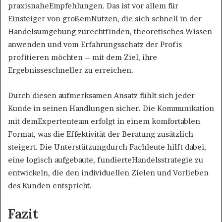
praxisnaheEmpfehlungen. Das ist vor allem für
Einsteiger von großemNutzen, die sich schnell in der
Handelsumgebung zurechtfinden, theoretisches Wissen
anwenden und vom Erfahrungsschatz der Profis
profitieren möchten – mit dem Ziel, ihre
Ergebnisseschneller zu erreichen.
Durch diesen aufmerksamen Ansatz fühlt sich jeder
Kunde in seinen Handlungen sicher. Die Kommunikation
mit demExpertenteam erfolgt in einem komfortablen
Format, was die Effektivität der Beratung zusätzlich
steigert. Die Unterstützungdurch Fachleute hilft dabei,
eine logisch aufgebaute, fundierteHandelsstrategie zu
entwickeln, die den individuellen Zielen und Vorlieben
des Kunden entspricht.
Fazit