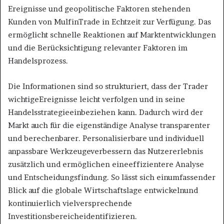
Ereignisse und geopolitische Faktoren stehenden
Kunden von MulfinTrade in Echtzeit zur Verfügung. Das
ermöglicht schnelle Reaktionen auf Marktentwicklungen
und die Berücksichtigung relevanter Faktoren im
Handelsprozess.
Die Informationen sind so strukturiert, dass der Trader
wichtigeEreignisse leicht verfolgen und in seine
Handelsstrategieeinbeziehen kann. Dadurch wird der
Markt auch für die eigenständige Analyse transparenter
und berechenbarer. Personalisierbare und individuell
anpassbare Werkzeugeverbessern das Nutzererlebnis
zusätzlich und ermöglichen eineeffizientere Analyse
und Entscheidungsfindung. So lässt sich einumfassender
Blick auf die globale Wirtschaftslage entwickelnund
kontinuierlich vielversprechende
Investitionsbereicheidentifizieren.