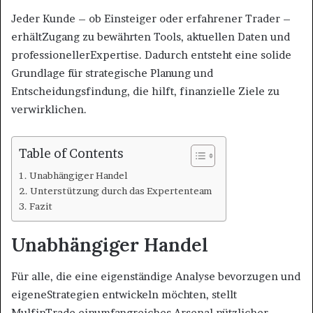
Jeder Kunde – ob Einsteiger oder erfahrener Trader –
erhältZugang zu bewährten Tools, aktuellen Daten und
professionellerExpertise. Dadurch entsteht eine solide
Grundlage für strategische Planung und
Entscheidungsfindung, die hilft, finanzielle Ziele zu
verwirklichen.
Table of Contents
Unabhängiger Handel
Unterstützung durch das Expertenteam
Fazit
Unabhängiger Handel
Für alle, die eine eigenständige Analyse bevorzugen und
eigeneStrategien entwickeln möchten, stellt
MulfinTrade einumfangreiches Arsenal nützlicher