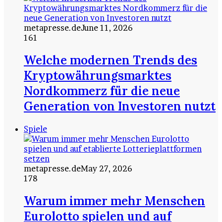
metapresse.de
June 11, 2026
161
Welche modernen Trends des
Kryptowährungsmarktes
Nordkommerz für die neue
Generation von Investoren nutzt
Spiele
metapresse.de
May 27, 2026
178
Warum immer mehr Menschen
Eurolotto spielen und auf