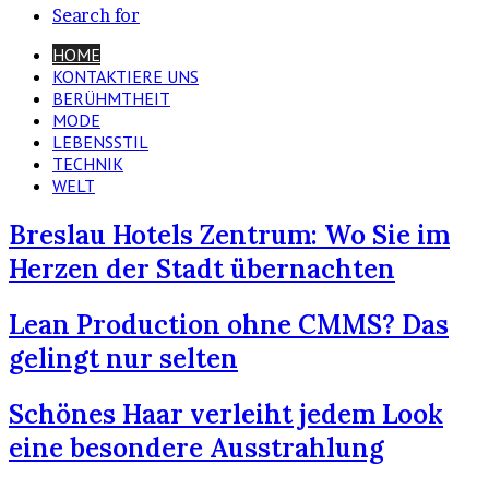
Search for
HOME
KONTAKTIERE UNS
BERÜHMTHEIT
MODE
LEBENSSTIL
TECHNIK
WELT
Breslau Hotels Zentrum: Wo Sie im
Herzen der Stadt übernachten
Lean Production ohne CMMS? Das
gelingt nur selten
Schönes Haar verleiht jedem Look
eine besondere Ausstrahlung