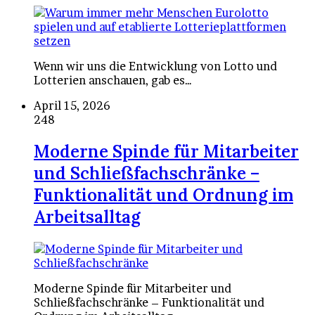
Wenn wir uns die Entwicklung von Lotto und
Lotterien anschauen, gab es…
April 15, 2026
248
Moderne Spinde für Mitarbeiter
und Schließfachschränke –
Funktionalität und Ordnung im
Arbeitsalltag
Moderne Spinde für Mitarbeiter und
Schließfachschränke – Funktionalität und