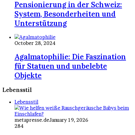
Pensionierung in der Schweiz:
System, Besonderheiten und
Unterstützung
October 28, 2024
Agalmatophilie: Die Faszination
für Statuen und unbelebte
Objekte
Lebensstil
Lebensstil
metapresse.de
January 19, 2026
284