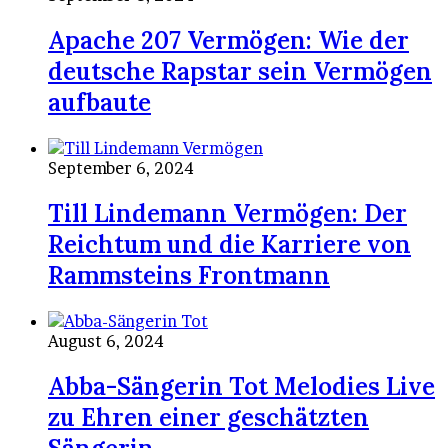
Apache 207 Vermögen: Wie der
deutsche Rapstar sein Vermögen
aufbaute
September 6, 2024
Till Lindemann Vermögen: Der
Reichtum und die Karriere von
Rammsteins Frontmann
August 6, 2024
Abba-Sängerin Tot Melodies Live
zu Ehren einer geschätzten