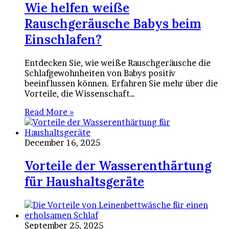
Wie helfen weiße
Rauschgeräusche Babys beim
Einschlafen?
Entdecken Sie, wie weiße Rauschgeräusche die
Schlafgewohnheiten von Babys positiv
beeinflussen können. Erfahren Sie mehr über die
Vorteile, die Wissenschaft…
Read More »
December 16, 2025
Vorteile der Wasserenthärtung
für Haushaltsgeräte
September 25, 2025