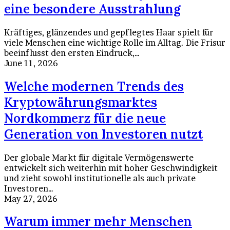
eine besondere Ausstrahlung
Kräftiges, glänzendes und gepflegtes Haar spielt für
viele Menschen eine wichtige Rolle im Alltag. Die Frisur
beeinflusst den ersten Eindruck,…
June 11, 2026
Welche modernen Trends des
Kryptowährungsmarktes
Nordkommerz für die neue
Generation von Investoren nutzt
Der globale Markt für digitale Vermögenswerte
entwickelt sich weiterhin mit hoher Geschwindigkeit
und zieht sowohl institutionelle als auch private
Investoren…
May 27, 2026
Warum immer mehr Menschen