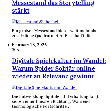
Messestand das Storytelling
stärkt
Ein großer Messestand bietet weit mehr als
zusätzliche Quadratmeter. Er schafft die…
February 18, 2026
305
Digitale Spielekultur im Wandel:
Warum Spider Solitär online
wieder an Relevanz gewinnt
Die Entwicklung digitaler Unterhaltung folgt
selten einer linearen Richtung. Während
technologische Fortschritte…