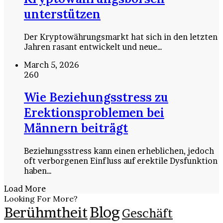
unterstützen
Der Kryptowährungsmarkt hat sich in den letzten
Jahren rasant entwickelt und neue…
March 5, 2026
260
Wie Beziehungsstress zu
Erektionsproblemen bei
Männern beiträgt
Beziehungsstress kann einen erheblichen, jedoch
oft verborgenen Einfluss auf erektile Dysfunktion
haben…
Load More
Looking For More?
Berühmtheit
Blog
Geschäft