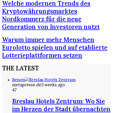
Welche modernen Trends des
Kryptowährungsmarktes
Nordkommerz für die neue
Generation von Investoren nutzt
Warum immer mehr Menschen
Eurolotto spielen und auf etablierte
Lotterieplattformen setzen
THE LATEST
Reisen
metapresse.de
3 weeks ago
47
Breslau Hotels Zentrum: Wo Sie
im Herzen der Stadt übernachten