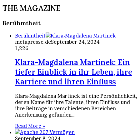
THE MAGAZINE
Berühmtheit
Berühmtheit
metapresse.de
September 24, 2024
1,226
Klara-Magdalena Martinek: Ein
tiefer Einblick in ihr Leben, ihre
Karriere und ihren Einfluss
Klara-Magdalena Martinek ist eine Persönlichkeit,
deren Name für ihre Talente, ihren Einfluss und
ihre Beiträge in verschiedenen Bereichen
Anerkennung gefunden…
Read More »
September 8, 2024