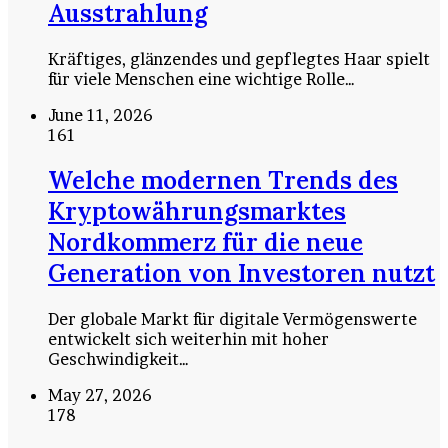
Ausstrahlung
Kräftiges, glänzendes und gepflegtes Haar spielt
für viele Menschen eine wichtige Rolle…
June 11, 2026
161
Welche modernen Trends des
Kryptowährungsmarktes
Nordkommerz für die neue
Generation von Investoren nutzt
Der globale Markt für digitale Vermögenswerte
entwickelt sich weiterhin mit hoher
Geschwindigkeit…
May 27, 2026
178