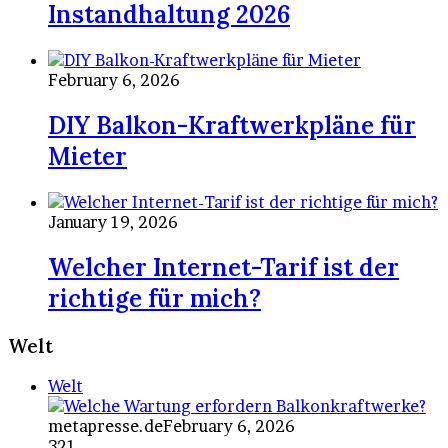
Instandhaltung 2026
February 6, 2026
DIY Balkon-Kraftwerkpläne für
Mieter
January 19, 2026
Welcher Internet-Tarif ist der
richtige für mich?
Welt
Welt
metapresse.de
February 6, 2026
321