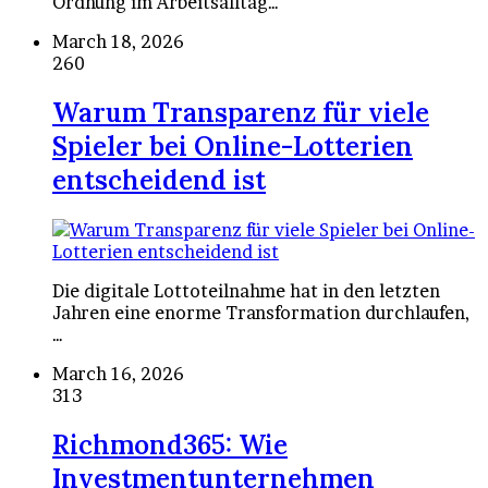
Ordnung im Arbeitsalltag…
March 18, 2026
260
Warum Transparenz für viele
Spieler bei Online-Lotterien
entscheidend ist
Die digitale Lottoteilnahme hat in den letzten
Jahren eine enorme Transformation durchlaufen,
…
March 16, 2026
313
Richmond365: Wie
Investmentunternehmen