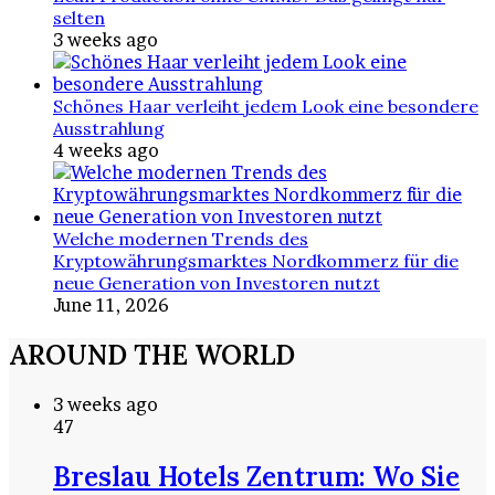
selten
3 weeks ago
Schönes Haar verleiht jedem Look eine besondere
Ausstrahlung
4 weeks ago
Welche modernen Trends des
Kryptowährungsmarktes Nordkommerz für die
neue Generation von Investoren nutzt
June 11, 2026
AROUND THE WORLD
3 weeks ago
47
Breslau Hotels Zentrum: Wo Sie