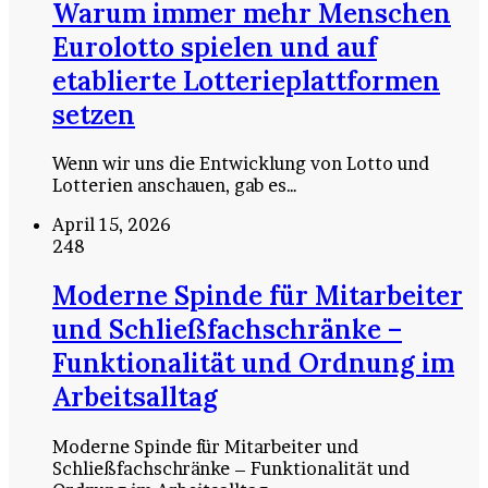
Warum immer mehr Menschen
Eurolotto spielen und auf
etablierte Lotterieplattformen
setzen
Wenn wir uns die Entwicklung von Lotto und
Lotterien anschauen, gab es…
April 15, 2026
248
Moderne Spinde für Mitarbeiter
und Schließfachschränke –
Funktionalität und Ordnung im
Arbeitsalltag
Moderne Spinde für Mitarbeiter und
Schließfachschränke – Funktionalität und