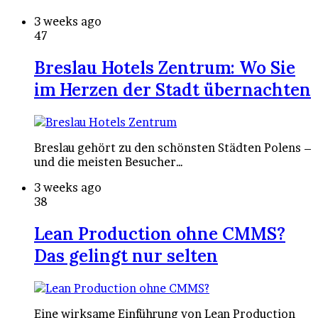
3 weeks ago
47
Breslau Hotels Zentrum: Wo Sie
im Herzen der Stadt übernachten
Breslau gehört zu den schönsten Städten Polens –
und die meisten Besucher…
3 weeks ago
38
Lean Production ohne CMMS?
Das gelingt nur selten
Eine wirksame Einführung von Lean Production