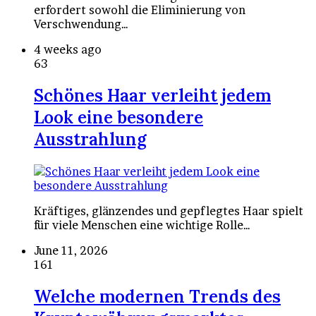
erfordert sowohl die Eliminierung von
Verschwendung…
4 weeks ago
63
Schönes Haar verleiht jedem
Look eine besondere
Ausstrahlung
Kräftiges, glänzendes und gepflegtes Haar spielt
für viele Menschen eine wichtige Rolle…
June 11, 2026
161
Welche modernen Trends des