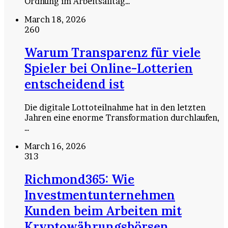
Ordnung im Arbeitsalltag…
March 18, 2026
260
Warum Transparenz für viele
Spieler bei Online-Lotterien
entscheidend ist
Die digitale Lottoteilnahme hat in den letzten
Jahren eine enorme Transformation durchlaufen,
…
March 16, 2026
313
Richmond365: Wie
Investmentunternehmen
Kunden beim Arbeiten mit
Kryptowährungsbörsen