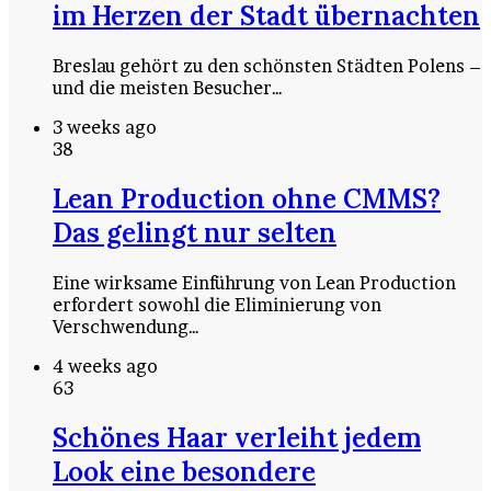
im Herzen der Stadt übernachten
Breslau gehört zu den schönsten Städten Polens –
und die meisten Besucher…
3 weeks ago
38
Lean Production ohne CMMS?
Das gelingt nur selten
Eine wirksame Einführung von Lean Production
erfordert sowohl die Eliminierung von
Verschwendung…
4 weeks ago
63
Schönes Haar verleiht jedem
Look eine besondere