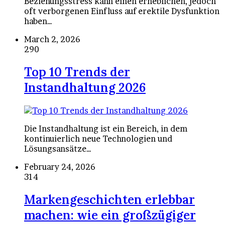
Beziehungsstress kann einen erheblichen, jedoch
oft verborgenen Einfluss auf erektile Dysfunktion
haben…
March 2, 2026
290
Top 10 Trends der
Instandhaltung 2026
Die Instandhaltung ist ein Bereich, in dem
kontinuierlich neue Technologien und
Lösungsansätze…
February 24, 2026
314
Markengeschichten erlebbar
machen: wie ein großzügiger