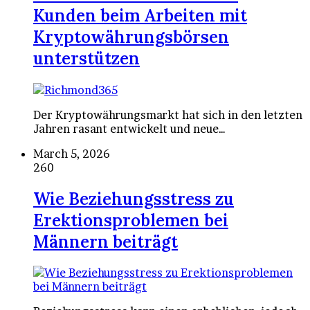
Kunden beim Arbeiten mit
Kryptowährungsbörsen
unterstützen
Der Kryptowährungsmarkt hat sich in den letzten
Jahren rasant entwickelt und neue…
March 5, 2026
260
Wie Beziehungsstress zu
Erektionsproblemen bei
Männern beiträgt