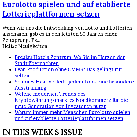
Eurolotto spielen und auf etablierte
Lotterieplattformen setzen
Wenn wir uns die Entwicklung von Lotto und Lotterien
anschauen, gab es in den letzten 50 Jahren einen
Zeitsprung. Es…
Heiße Neuigkeiten
Breslau Hotels Zentrum: Wo Sie im Herzen der
Stadt übernachten
Lean Production ohne CMMS? Das gelingt nur
selten
Schönes Haar verleiht jedem Look eine besondere
Ausstrahlung
Welche modernen Trends des
Kryptowährungsmarktes Nordkommerz für die
neue Generation von Investoren nutzt
Warum immer mehr Menschen Eurolotto spielen
und auf etablierte Lotterieplattformen setzen
IN THIS WEEK’S ISSUE