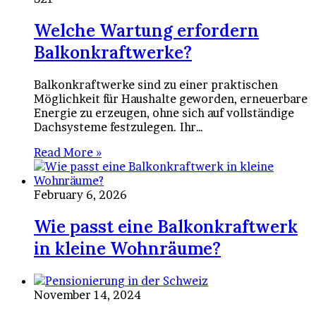
Welche Wartung erfordern
Balkonkraftwerke?
Balkonkraftwerke sind zu einer praktischen
Möglichkeit für Haushalte geworden, erneuerbare
Energie zu erzeugen, ohne sich auf vollständige
Dachsysteme festzulegen. Ihr…
Read More »
February 6, 2026
Wie passt eine Balkonkraftwerk
in kleine Wohnräume?
November 14, 2024