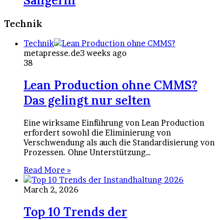
Sängerin
Technik
Technik
metapresse.de
3 weeks ago
38
Lean Production ohne CMMS?
Das gelingt nur selten
Eine wirksame Einführung von Lean Production
erfordert sowohl die Eliminierung von
Verschwendung als auch die Standardisierung von
Prozessen. Ohne Unterstützung…
Read More »
March 2, 2026
Top 10 Trends der