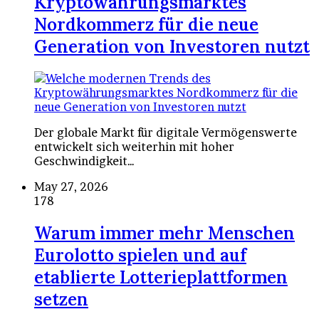
Kryptowährungsmarktes
Nordkommerz für die neue
Generation von Investoren nutzt
Der globale Markt für digitale Vermögenswerte
entwickelt sich weiterhin mit hoher
Geschwindigkeit…
May 27, 2026
178
Warum immer mehr Menschen
Eurolotto spielen und auf
etablierte Lotterieplattformen
setzen