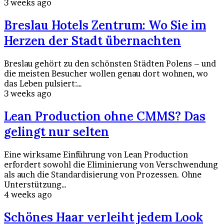
3 weeks ago
Breslau Hotels Zentrum: Wo Sie im
Herzen der Stadt übernachten
Breslau gehört zu den schönsten Städten Polens – und
die meisten Besucher wollen genau dort wohnen, wo
das Leben pulsiert:…
3 weeks ago
Lean Production ohne CMMS? Das
gelingt nur selten
Eine wirksame Einführung von Lean Production
erfordert sowohl die Eliminierung von Verschwendung
als auch die Standardisierung von Prozessen. Ohne
Unterstützung…
4 weeks ago
Schönes Haar verleiht jedem Look