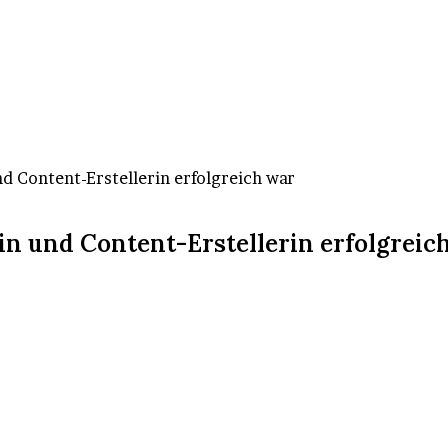
nd Content-Erstellerin erfolgreich war
rin und Content-Erstellerin erfolgreic