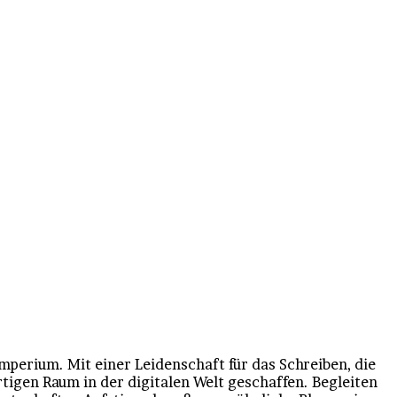
mperium. Mit einer Leidenschaft für das Schreiben, die
tigen Raum in der digitalen Welt geschaffen. Begleiten