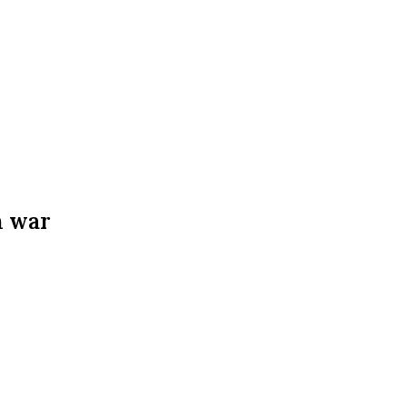
h war