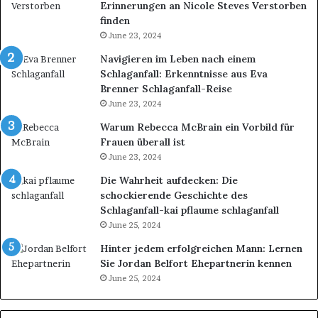
Erinnerungen an Nicole Steves Verstorben
finden
June 23, 2024
Navigieren im Leben nach einem
Schlaganfall: Erkenntnisse aus Eva
Brenner Schlaganfall-Reise
June 23, 2024
Warum Rebecca McBrain ein Vorbild für
Frauen überall ist
June 23, 2024
Die Wahrheit aufdecken: Die
schockierende Geschichte des
Schlaganfall-kai pflaume schlaganfall
June 25, 2024
Hinter jedem erfolgreichen Mann: Lernen
Sie Jordan Belfort Ehepartnerin kennen
June 25, 2024