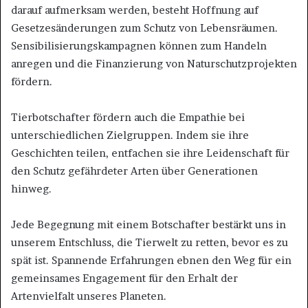
darauf aufmerksam werden, besteht Hoffnung auf
Gesetzesänderungen zum Schutz von Lebensräumen.
Sensibilisierungskampagnen können zum Handeln
anregen und die Finanzierung von Naturschutzprojekten
fördern.
Tierbotschafter fördern auch die Empathie bei
unterschiedlichen Zielgruppen. Indem sie ihre
Geschichten teilen, entfachen sie ihre Leidenschaft für
den Schutz gefährdeter Arten über Generationen
hinweg.
Jede Begegnung mit einem Botschafter bestärkt uns in
unserem Entschluss, die Tierwelt zu retten, bevor es zu
spät ist. Spannende Erfahrungen ebnen den Weg für ein
gemeinsames Engagement für den Erhalt der
Artenvielfalt unseres Planeten.