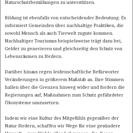
Naturschutzbemühungen zu unterstützen.
Bildung ist ebenfalls von entscheidender Bedeutung. Es
informiert Gemeinden über nachhaltige Praktiken, die
sowohl Mensch als auch Tierwelt zugute kommen.
Nachhaltiger Tourismus beispielsweise trägt dazu bei,
Gelder zu generieren und gleichzeitig den Schutz von
Lebensräumen zu fördern.
Darüber hinaus regen leidenschaftliche Befürworter
Veränderungen in größerem Maßstab an. Ihre Stimmen
hallen über die Grenzen hinweg wider und fordern die
Regierungen auf, Maßnahmen zum Schutz gefährdeter
Ökosysteme umzusetzen.
Indem wir eine Kultur des Mitgefühls gegenüber der
Natur fördern, schaffen wir Wege für eine gesündere