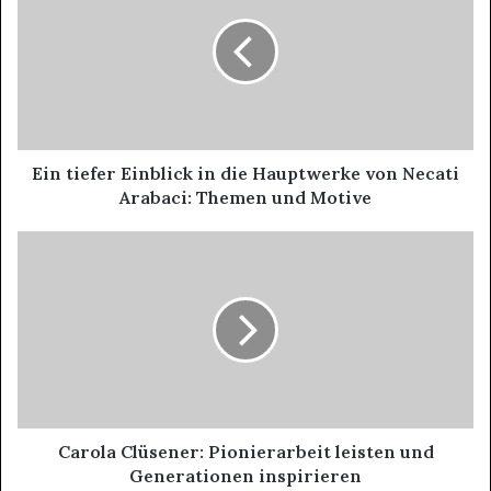
Ein tiefer Einblick in die Hauptwerke von Necati
Arabaci: Themen und Motive
Carola Clüsener: Pionierarbeit leisten und
Generationen inspirieren