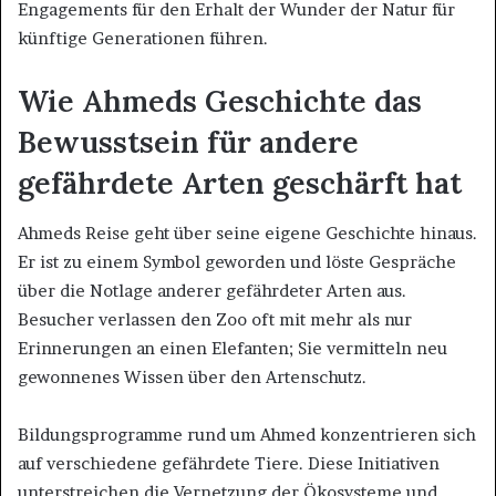
Engagements für den Erhalt der Wunder der Natur für
künftige Generationen führen.
Wie Ahmeds Geschichte das
Bewusstsein für andere
gefährdete Arten geschärft hat
Ahmeds Reise geht über seine eigene Geschichte hinaus.
Er ist zu einem Symbol geworden und löste Gespräche
über die Notlage anderer gefährdeter Arten aus.
Besucher verlassen den Zoo oft mit mehr als nur
Erinnerungen an einen Elefanten; Sie vermitteln neu
gewonnenes Wissen über den Artenschutz.
Bildungsprogramme rund um Ahmed konzentrieren sich
auf verschiedene gefährdete Tiere. Diese Initiativen
unterstreichen die Vernetzung der Ökosysteme und