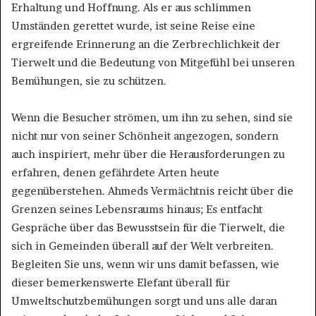
Erhaltung und Hoffnung. Als er aus schlimmen
Umständen gerettet wurde, ist seine Reise eine
ergreifende Erinnerung an die Zerbrechlichkeit der
Tierwelt und die Bedeutung von Mitgefühl bei unseren
Bemühungen, sie zu schützen.
Wenn die Besucher strömen, um ihn zu sehen, sind sie
nicht nur von seiner Schönheit angezogen, sondern
auch inspiriert, mehr über die Herausforderungen zu
erfahren, denen gefährdete Arten heute
gegenüberstehen. Ahmeds Vermächtnis reicht über die
Grenzen seines Lebensraums hinaus; Es entfacht
Gespräche über das Bewusstsein für die Tierwelt, die
sich in Gemeinden überall auf der Welt verbreiten.
Begleiten Sie uns, wenn wir uns damit befassen, wie
dieser bemerkenswerte Elefant überall für
Umweltschutzbemühungen sorgt und uns alle daran