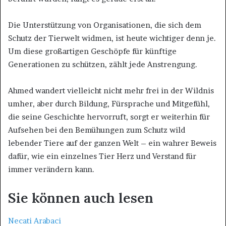
Die Unterstützung von Organisationen, die sich dem
Schutz der Tierwelt widmen, ist heute wichtiger denn je.
Um diese großartigen Geschöpfe für künftige
Generationen zu schützen, zählt jede Anstrengung.
Ahmed wandert vielleicht nicht mehr frei in der Wildnis
umher, aber durch Bildung, Fürsprache und Mitgefühl,
die seine Geschichte hervorruft, sorgt er weiterhin für
Aufsehen bei den Bemühungen zum Schutz wild
lebender Tiere auf der ganzen Welt – ein wahrer Beweis
dafür, wie ein einzelnes Tier Herz und Verstand für
immer verändern kann.
Sie können auch lesen
Necati Arabaci