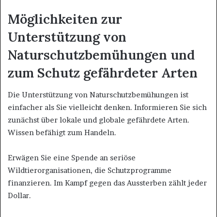
Möglichkeiten zur
Unterstützung von
Naturschutzbemühungen und
zum Schutz gefährdeter Arten
Die Unterstützung von Naturschutzbemühungen ist
einfacher als Sie vielleicht denken. Informieren Sie sich
zunächst über lokale und globale gefährdete Arten.
Wissen befähigt zum Handeln.
Erwägen Sie eine Spende an seriöse
Wildtierorganisationen, die Schutzprogramme
finanzieren. Im Kampf gegen das Aussterben zählt jeder
Dollar.