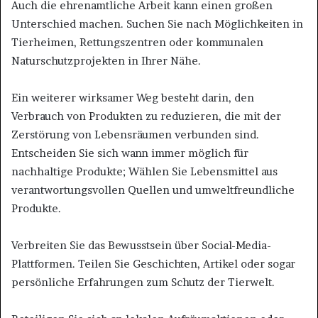
Auch die ehrenamtliche Arbeit kann einen großen
Unterschied machen. Suchen Sie nach Möglichkeiten in
Tierheimen, Rettungszentren oder kommunalen
Naturschutzprojekten in Ihrer Nähe.
Ein weiterer wirksamer Weg besteht darin, den
Verbrauch von Produkten zu reduzieren, die mit der
Zerstörung von Lebensräumen verbunden sind.
Entscheiden Sie sich wann immer möglich für
nachhaltige Produkte; Wählen Sie Lebensmittel aus
verantwortungsvollen Quellen und umweltfreundliche
Produkte.
Verbreiten Sie das Bewusstsein über Social-Media-
Plattformen. Teilen Sie Geschichten, Artikel oder sogar
persönliche Erfahrungen zum Schutz der Tierwelt.