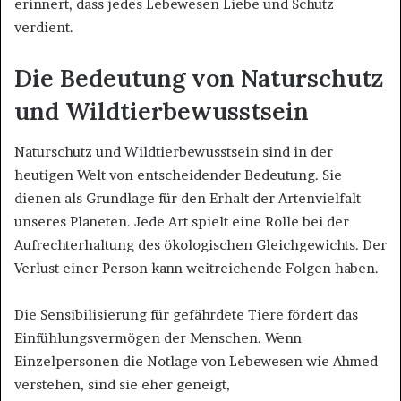
erinnert, dass jedes Lebewesen Liebe und Schutz
verdient.
Die Bedeutung von Naturschutz
und Wildtierbewusstsein
Naturschutz und Wildtierbewusstsein sind in der
heutigen Welt von entscheidender Bedeutung. Sie
dienen als Grundlage für den Erhalt der Artenvielfalt
unseres Planeten. Jede Art spielt eine Rolle bei der
Aufrechterhaltung des ökologischen Gleichgewichts. Der
Verlust einer Person kann weitreichende Folgen haben.
Die Sensibilisierung für gefährdete Tiere fördert das
Einfühlungsvermögen der Menschen. Wenn
Einzelpersonen die Notlage von Lebewesen wie Ahmed
verstehen, sind sie eher geneigt,