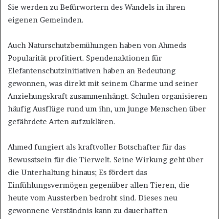
Sie werden zu Befürwortern des Wandels in ihren
eigenen Gemeinden.
Auch Naturschutzbemühungen haben von Ahmeds
Popularität profitiert. Spendenaktionen für
Elefantenschutzinitiativen haben an Bedeutung
gewonnen, was direkt mit seinem Charme und seiner
Anziehungskraft zusammenhängt. Schulen organisieren
häufig Ausflüge rund um ihn, um junge Menschen über
gefährdete Arten aufzuklären.
Ahmed fungiert als kraftvoller Botschafter für das
Bewusstsein für die Tierwelt. Seine Wirkung geht über
die Unterhaltung hinaus; Es fördert das
Einfühlungsvermögen gegenüber allen Tieren, die
heute vom Aussterben bedroht sind. Dieses neu
gewonnene Verständnis kann zu dauerhaften