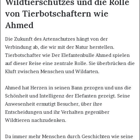
Wildtierschutzes und die Rolle
von Tierbotschaftern wie
Ahmed
Die Zukunft des Artenschutzes hängt von der
Verbindung ab, die wir mit der Natur herstellen.
Tierbotschafter wie Der Elefantenbulle Ahmed spielen
auf dieser Reise eine zentrale Rolle. Sie überbrücken die
Kluft zwischen Menschen und Wildarten.
Ahmed hat Herzen in seinen Bann gezogen und uns die
Schönheit und Intelligenz der Elefanten gezeigt. Seine
Anwesenheit ermutigt Besucher, über ihre
Entscheidungen und ihr Verhalten gegenüber
Wildtieren nachzudenken.
Da immer mehr Menschen durch Geschichten wie seine