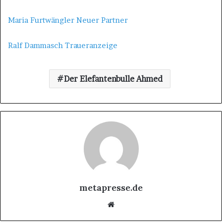
Maria Furtwängler Neuer Partner
Ralf Dammasch Traueranzeige
Der Elefantenbulle Ahmed
metapresse.de
Website