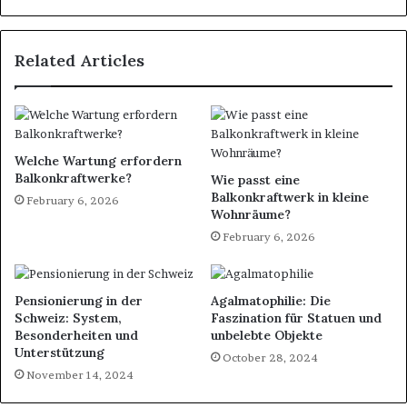
Related Articles
Welche Wartung erfordern
Balkonkraftwerke?
Wie passt eine
Balkonkraftwerk in kleine
February 6, 2026
Wohnräume?
February 6, 2026
Pensionierung in der
Agalmatophilie: Die
Schweiz: System,
Faszination für Statuen und
Besonderheiten und
unbelebte Objekte
Unterstützung
October 28, 2024
November 14, 2024