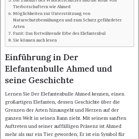
Tierbotschaftern wie Ahmed
Möglichkeiten zur Unterstützung von
Naturschutzbemühungen und zum Schutz gefährdeter
Arten
Fazit: Das fortwährende Erbe des Elefantenbul
Sie können auch lesen
Einführung in Der
Elefantenbulle Ahmed und
seine Geschichte
Lernen Sie Der Elefantenbulle Ahmed kennen, einen
großartigen Elefanten, dessen Geschichte über die
Grenzen der Arten hinausgeht und Herzen auf der
ganzen Welt in seinen Bann zieht. Mit seinem sanften
Auftreten und seiner auffälligen Präsenz ist Ahmed
mehr als nur ein Tier geworden; Er ist ein Symbol für