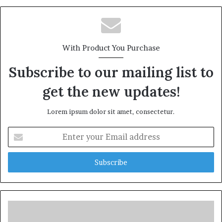
With Product You Purchase
Subscribe to our mailing list to
get the new updates!
Lorem ipsum dolor sit amet, consectetur.
Enter
your
Email
address