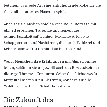
betonen, dass jede Art eine entscheidende Rolle für die
Gesundheit unseres Planeten spielt.
Auch soziale Medien spielen eine Rolle. Beiträge mit
Ahmed erreichen Tausende und lenken die
Aufmerksamkeit auf weniger bekannte Arten wie
Schuppentiere und Nashörner, die durch Wilderei und
Lebensraumverlust unmittelbar bedroht sind.
Wenn Menschen ihre Erfahrungen mit Ahmed online
teilen, schärfen sie ungewollt auch das Bewusstsein für
diese gefährdeten Kreaturen. Seine Geschichte weckt
Mitgefühl nicht nur für Elefanten, sondern für alle
Wildtiere, die heute Schutz benötigen.
Die Zukunft des