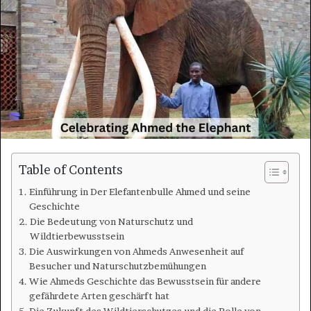
Table of Contents
Einführung in Der Elefantenbulle Ahmed und seine
Geschichte
Die Bedeutung von Naturschutz und
Wildtierbewusstsein
Die Auswirkungen von Ahmeds Anwesenheit auf
Besucher und Naturschutzbemühungen
Wie Ahmeds Geschichte das Bewusstsein für andere
gefährdete Arten geschärft hat
Die Zukunft des Wildtierschutzes und die Rolle von