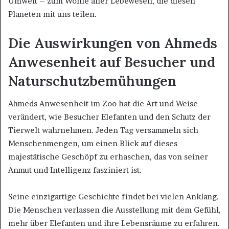
Umwelt – zum Wohle aller Lebewesen, die diesen
Planeten mit uns teilen.
Die Auswirkungen von Ahmeds
Anwesenheit auf Besucher und
Naturschutzbemühungen
Ahmeds Anwesenheit im Zoo hat die Art und Weise
verändert, wie Besucher Elefanten und den Schutz der
Tierwelt wahrnehmen. Jeden Tag versammeln sich
Menschenmengen, um einen Blick auf dieses
majestätische Geschöpf zu erhaschen, das von seiner
Anmut und Intelligenz fasziniert ist.
Seine einzigartige Geschichte findet bei vielen Anklang.
Die Menschen verlassen die Ausstellung mit dem Gefühl,
mehr über Elefanten und ihre Lebensräume zu erfahren.