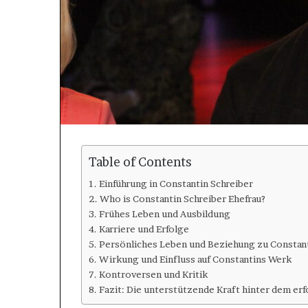
Table of Contents
Einführung in Constantin Schreiber
Who is Constantin Schreiber Ehefrau?
Frühes Leben und Ausbildung
Karriere und Erfolge
Persönliches Leben und Beziehung zu Constant
Wirkung und Einfluss auf Constantins Werk
Kontroversen und Kritik
Fazit: Die unterstützende Kraft hinter dem er