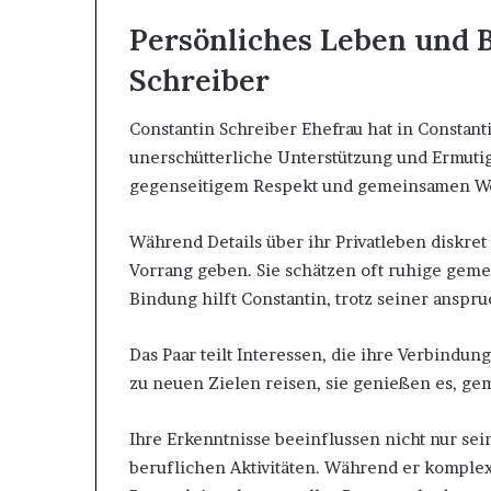
Persönliches Leben und 
Schreiber
Constantin Schreiber Ehefrau hat in Constan
unerschütterliche Unterstützung und Ermutig
gegenseitigem Respekt und gemeinsamen W
Während Details über ihr Privatleben diskret b
Vorrang geben. Sie schätzen oft ruhige geme
Bindung hilft Constantin, trotz seiner anspr
Das Paar teilt Interessen, die ihre Verbindung
zu neuen Zielen reisen, sie genießen es, g
Ihre Erkenntnisse beeinflussen nicht nur se
beruflichen Aktivitäten. Während er komplex