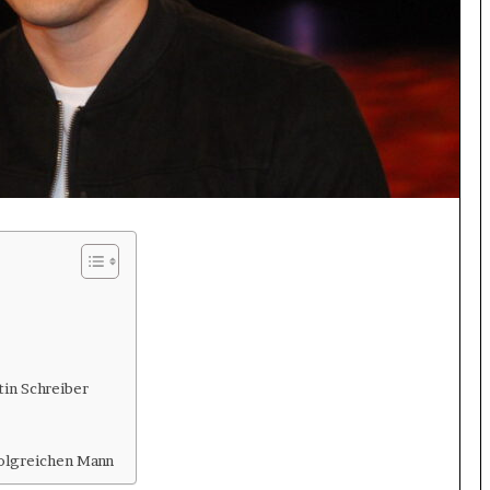
in Schreiber
folgreichen Mann