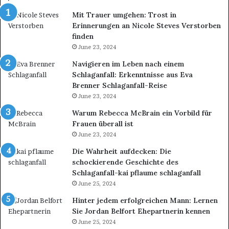
Mit Trauer umgehen: Trost in
Erinnerungen an Nicole Steves Verstorben
finden
June 23, 2024
Navigieren im Leben nach einem
Schlaganfall: Erkenntnisse aus Eva
Brenner Schlaganfall-Reise
June 23, 2024
Warum Rebecca McBrain ein Vorbild für
Frauen überall ist
June 23, 2024
Die Wahrheit aufdecken: Die
schockierende Geschichte des
Schlaganfall-kai pflaume schlaganfall
June 25, 2024
Hinter jedem erfolgreichen Mann: Lernen
Sie Jordan Belfort Ehepartnerin kennen
June 25, 2024