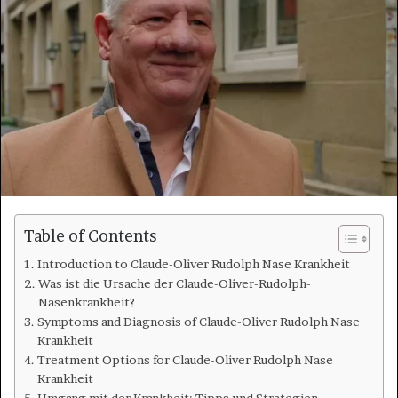
Table of Contents
Introduction to Claude-Oliver Rudolph Nase Krankheit
Was ist die Ursache der Claude-Oliver-Rudolph-
Nasenkrankheit?
Symptoms and Diagnosis of Claude-Oliver Rudolph Nase
Krankheit
Treatment Options for Claude-Oliver Rudolph Nase
Krankheit
Umgang mit der Krankheit: Tipps und Strategien