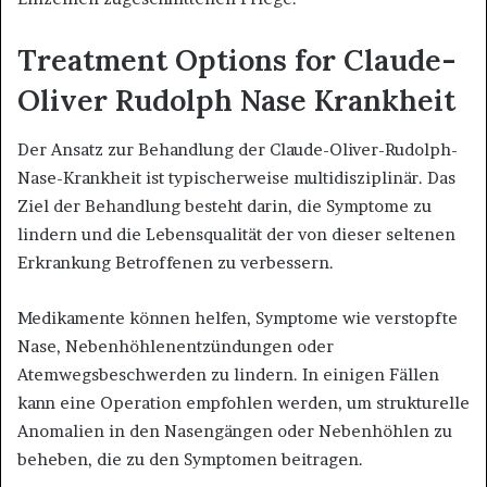
Treatment Options for Claude-
Oliver Rudolph Nase Krankheit
Der Ansatz zur Behandlung der Claude-Oliver-Rudolph-
Nase-Krankheit ist typischerweise multidisziplinär. Das
Ziel der Behandlung besteht darin, die Symptome zu
lindern und die Lebensqualität der von dieser seltenen
Erkrankung Betroffenen zu verbessern.
Medikamente können helfen, Symptome wie verstopfte
Nase, Nebenhöhlenentzündungen oder
Atemwegsbeschwerden zu lindern. In einigen Fällen
kann eine Operation empfohlen werden, um strukturelle
Anomalien in den Nasengängen oder Nebenhöhlen zu
beheben, die zu den Symptomen beitragen.