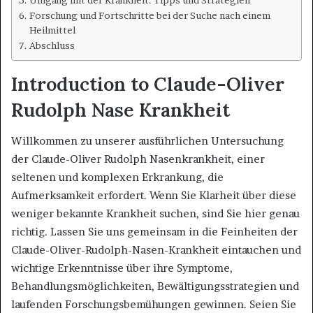
Forschung und Fortschritte bei der Suche nach einem
Heilmittel
Abschluss
Introduction to Claude-Oliver
Rudolph Nase Krankheit
Willkommen zu unserer ausführlichen Untersuchung
der Claude-Oliver Rudolph Nasenkrankheit, einer
seltenen und komplexen Erkrankung, die
Aufmerksamkeit erfordert. Wenn Sie Klarheit über diese
weniger bekannte Krankheit suchen, sind Sie hier genau
richtig. Lassen Sie uns gemeinsam in die Feinheiten der
Claude-Oliver-Rudolph-Nasen-Krankheit eintauchen und
wichtige Erkenntnisse über ihre Symptome,
Behandlungsmöglichkeiten, Bewältigungsstrategien und
laufenden Forschungsbemühungen gewinnen. Seien Sie