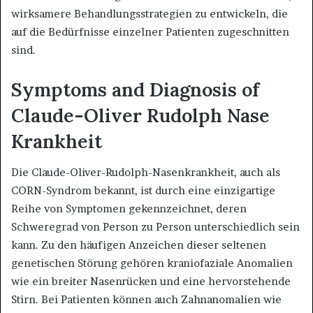
wirksamere Behandlungsstrategien zu entwickeln, die
auf die Bedürfnisse einzelner Patienten zugeschnitten
sind.
Symptoms and Diagnosis of
Claude-Oliver Rudolph Nase
Krankheit
Die Claude-Oliver-Rudolph-Nasenkrankheit, auch als
CORN-Syndrom bekannt, ist durch eine einzigartige
Reihe von Symptomen gekennzeichnet, deren
Schweregrad von Person zu Person unterschiedlich sein
kann. Zu den häufigen Anzeichen dieser seltenen
genetischen Störung gehören kraniofaziale Anomalien
wie ein breiter Nasenrücken und eine hervorstehende
Stirn. Bei Patienten können auch Zahnanomalien wie