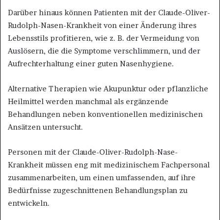
Darüber hinaus können Patienten mit der Claude-Oliver-
Rudolph-Nasen-Krankheit von einer Änderung ihres
Lebensstils profitieren, wie z. B. der Vermeidung von
Auslösern, die die Symptome verschlimmern, und der
Aufrechterhaltung einer guten Nasenhygiene.
Alternative Therapien wie Akupunktur oder pflanzliche
Heilmittel werden manchmal als ergänzende
Behandlungen neben konventionellen medizinischen
Ansätzen untersucht.
Personen mit der Claude-Oliver-Rudolph-Nase-
Krankheit müssen eng mit medizinischem Fachpersonal
zusammenarbeiten, um einen umfassenden, auf ihre
Bedürfnisse zugeschnittenen Behandlungsplan zu
entwickeln.