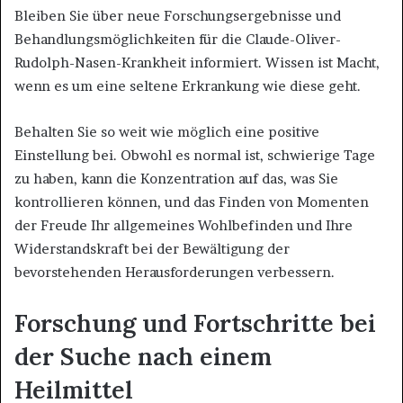
Bleiben Sie über neue Forschungsergebnisse und
Behandlungsmöglichkeiten für die Claude-Oliver-
Rudolph-Nasen-Krankheit informiert. Wissen ist Macht,
wenn es um eine seltene Erkrankung wie diese geht.
Behalten Sie so weit wie möglich eine positive
Einstellung bei. Obwohl es normal ist, schwierige Tage
zu haben, kann die Konzentration auf das, was Sie
kontrollieren können, und das Finden von Momenten
der Freude Ihr allgemeines Wohlbefinden und Ihre
Widerstandskraft bei der Bewältigung der
bevorstehenden Herausforderungen verbessern.
Forschung und Fortschritte bei
der Suche nach einem
Heilmittel