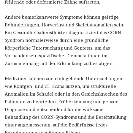
fehlende oder deformierte Zähne auftreten.
Andere bemerkenswerte Symptome können geistige
Behinderungen, Hörverlust und Skelettanomalien sein.
Ein Gesundheitsdienstleister diagnostiziert das CORN-
Syndrom normalerweise durch eine gründliche
körperliche Untersuchung und Gentests, um das
Vorhandensein spezifischer Genmutationen im
Zusammenhang mit der Erkrankung zu bestätigen.
Mediziner können auch bildgebende Untersuchungen
wie Röntgen- und CT-Scans nutzen, um strukturelle
Anomalien im Schädel oder in den Gesichtsknochen des
Patienten zu beurteilen. Früherkennung und genaue
Diagnose sind entscheidend für die wirksame
Behandlung des CORN-Syndroms und die Bereitstellung
einer angemessenen, auf die Bedürfnisse jedes
Einzelnen zugeschnittenen Pflege.