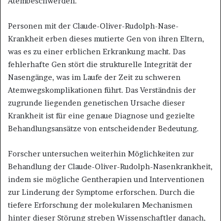
Atembeschwerden.
Personen mit der Claude-Oliver-Rudolph-Nase-
Krankheit erben dieses mutierte Gen von ihren Eltern,
was es zu einer erblichen Erkrankung macht. Das
fehlerhafte Gen stört die strukturelle Integrität der
Nasengänge, was im Laufe der Zeit zu schweren
Atemwegskomplikationen führt. Das Verständnis der
zugrunde liegenden genetischen Ursache dieser
Krankheit ist für eine genaue Diagnose und gezielte
Behandlungsansätze von entscheidender Bedeutung.
Forscher untersuchen weiterhin Möglichkeiten zur
Behandlung der Claude-Oliver-Rudolph-Nasenkrankheit,
indem sie mögliche Gentherapien und Interventionen
zur Linderung der Symptome erforschen. Durch die
tiefere Erforschung der molekularen Mechanismen
hinter dieser Störung streben Wissenschaftler danach,