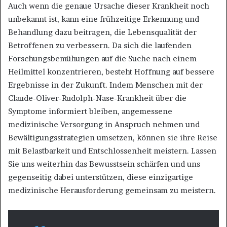
Auch wenn die genaue Ursache dieser Krankheit noch
unbekannt ist, kann eine frühzeitige Erkennung und
Behandlung dazu beitragen, die Lebensqualität der
Betroffenen zu verbessern. Da sich die laufenden
Forschungsbemühungen auf die Suche nach einem
Heilmittel konzentrieren, besteht Hoffnung auf bessere
Ergebnisse in der Zukunft. Indem Menschen mit der
Claude-Oliver-Rudolph-Nase-Krankheit über die
Symptome informiert bleiben, angemessene
medizinische Versorgung in Anspruch nehmen und
Bewältigungsstrategien umsetzen, können sie ihre Reise
mit Belastbarkeit und Entschlossenheit meistern. Lassen
Sie uns weiterhin das Bewusstsein schärfen und uns
gegenseitig dabei unterstützen, diese einzigartige
medizinische Herausforderung gemeinsam zu meistern.