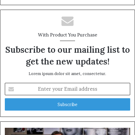
With Product You Purchase
Subscribe to our mailing list to
get the new updates!
Lorem ipsum dolor sit amet, consectetur.
Enter
your
Email
address