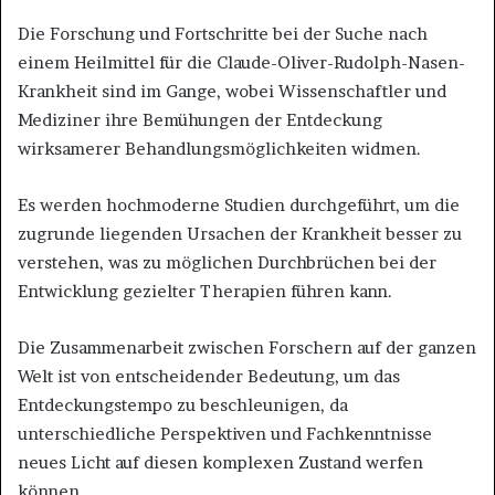
Die Forschung und Fortschritte bei der Suche nach
einem Heilmittel für die Claude-Oliver-Rudolph-Nasen-
Krankheit sind im Gange, wobei Wissenschaftler und
Mediziner ihre Bemühungen der Entdeckung
wirksamerer Behandlungsmöglichkeiten widmen.
Es werden hochmoderne Studien durchgeführt, um die
zugrunde liegenden Ursachen der Krankheit besser zu
verstehen, was zu möglichen Durchbrüchen bei der
Entwicklung gezielter Therapien führen kann.
Die Zusammenarbeit zwischen Forschern auf der ganzen
Welt ist von entscheidender Bedeutung, um das
Entdeckungstempo zu beschleunigen, da
unterschiedliche Perspektiven und Fachkenntnisse
neues Licht auf diesen komplexen Zustand werfen
können.