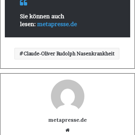
Sie können auch
lesen:
metapresse.de
Claude-Oliver Rudolph Nasenkrankheit
metapresse.de
Website