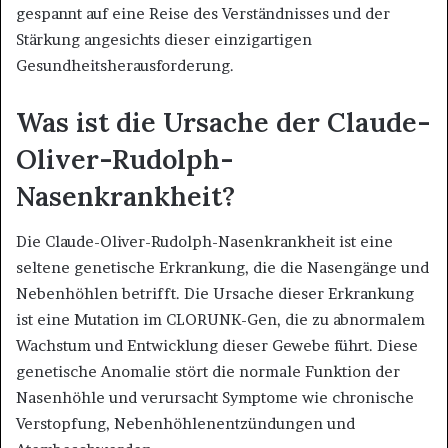
gespannt auf eine Reise des Verständnisses und der
Stärkung angesichts dieser einzigartigen
Gesundheitsherausforderung.
Was ist die Ursache der Claude-
Oliver-Rudolph-
Nasenkrankheit?
Die Claude-Oliver-Rudolph-Nasenkrankheit ist eine
seltene genetische Erkrankung, die die Nasengänge und
Nebenhöhlen betrifft. Die Ursache dieser Erkrankung
ist eine Mutation im CLORUNK-Gen, die zu abnormalem
Wachstum und Entwicklung dieser Gewebe führt. Diese
genetische Anomalie stört die normale Funktion der
Nasenhöhle und verursacht Symptome wie chronische
Verstopfung, Nebenhöhlenentzündungen und