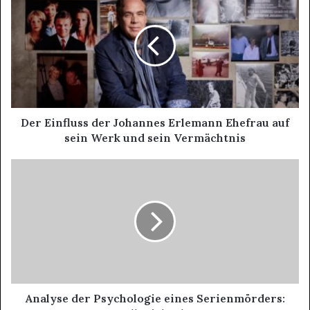
Der Einfluss der Johannes Erlemann Ehefrau auf
sein Werk und sein Vermächtnis
Analyse der Psychologie eines Serienmörders: