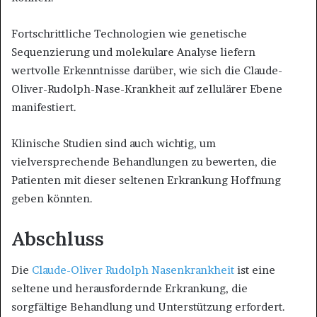
Fortschrittliche Technologien wie genetische
Sequenzierung und molekulare Analyse liefern
wertvolle Erkenntnisse darüber, wie sich die Claude-
Oliver-Rudolph-Nase-Krankheit auf zellulärer Ebene
manifestiert.
Klinische Studien sind auch wichtig, um
vielversprechende Behandlungen zu bewerten, die
Patienten mit dieser seltenen Erkrankung Hoffnung
geben könnten.
Abschluss
Die
Claude-Oliver Rudolph Nasenkrankheit
ist eine
seltene und herausfordernde Erkrankung, die
sorgfältige Behandlung und Unterstützung erfordert.