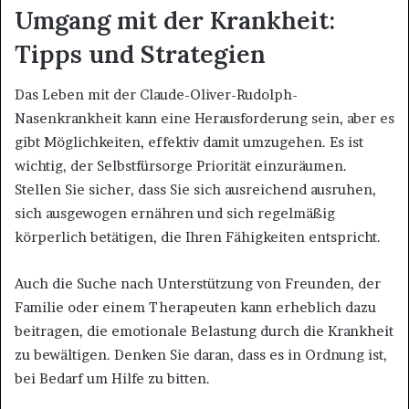
Umgang mit der Krankheit:
Tipps und Strategien
Das Leben mit der Claude-Oliver-Rudolph-
Nasenkrankheit kann eine Herausforderung sein, aber es
gibt Möglichkeiten, effektiv damit umzugehen. Es ist
wichtig, der Selbstfürsorge Priorität einzuräumen.
Stellen Sie sicher, dass Sie sich ausreichend ausruhen,
sich ausgewogen ernähren und sich regelmäßig
körperlich betätigen, die Ihren Fähigkeiten entspricht.
Auch die Suche nach Unterstützung von Freunden, der
Familie oder einem Therapeuten kann erheblich dazu
beitragen, die emotionale Belastung durch die Krankheit
zu bewältigen. Denken Sie daran, dass es in Ordnung ist,
bei Bedarf um Hilfe zu bitten.