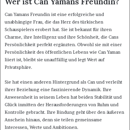
Wer ist Can Yamans Freundin?
Can Yamans Freundin ist eine erfolgreiche und
unabhängige Frau, die das Herz des türkischen
Schauspielers erobert hat. Sie ist bekannt für ihren
Charme, ihre Intelligenz und ihre Schönheit, die Cans
Persönlichkeit perfekt ergänzten. Obwohl sie mit einer
Persönlichkeit des öffentlichen Lebens wie Can Yaman
liiert ist, bleibt sie unauffällig und legt Wert auf
Privatsphäre.
Sie hat einen anderen Hintergrund als Can und verleiht
ihrer Beziehung eine faszinierende Dynamik. Ihre
Anwesenheit in seinem Leben hat beiden Stabilität und
Glück inmitten der Herausforderungen von Ruhm und
Kontrolle gebracht. Ihre Bindung geht über den äußeren
Anschein hinaus, denn sie teilen gemeinsame
Interessen, Werte und Ambitionen.