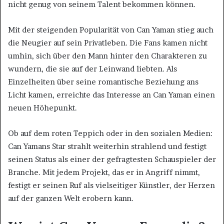
nicht genug von seinem Talent bekommen können.
Mit der steigenden Popularität von Can Yaman stieg auch
die Neugier auf sein Privatleben. Die Fans kamen nicht
umhin, sich über den Mann hinter den Charakteren zu
wundern, die sie auf der Leinwand liebten. Als
Einzelheiten über seine romantische Beziehung ans
Licht kamen, erreichte das Interesse an Can Yaman einen
neuen Höhepunkt.
Ob auf dem roten Teppich oder in den sozialen Medien:
Can Yamans Star strahlt weiterhin strahlend und festigt
seinen Status als einer der gefragtesten Schauspieler der
Branche. Mit jedem Projekt, das er in Angriff nimmt,
festigt er seinen Ruf als vielseitiger Künstler, der Herzen
auf der ganzen Welt erobern kann.