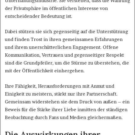
Unterhaltungsindustrie. Sie verstehen, dass die Wahrung
der Privatsphäre im öffentlichen Interesse von
entscheidender Bedeutung ist.
Dabei stützen sie sich gegenseitig auf die Unterstützung
und finden Trost in ihren gemeinsamen Erfahrungen
und ihrem unerschütterlichen Engagement. Offene
Kommunikation, Vertrauen und gegenseitiger Respekt
sind die Grundpfeiler, um die Stürme zu überstehen, die
mit der Öffentlichkeit einhergehen.
Ihre Fähigkeit, Herausforderungen mit Anmut und
Einigkeit zu meistern, stärkt nur ihre Partnerschaft.
Gemeinsam widerstehen sie dem Druck von außen – ein
Beweis für die Stärke ihrer Liebe inmitten der ständigen
Beobachtung durch Fans und Medien gleichermaßen.
Die Auswirkungen ihrer