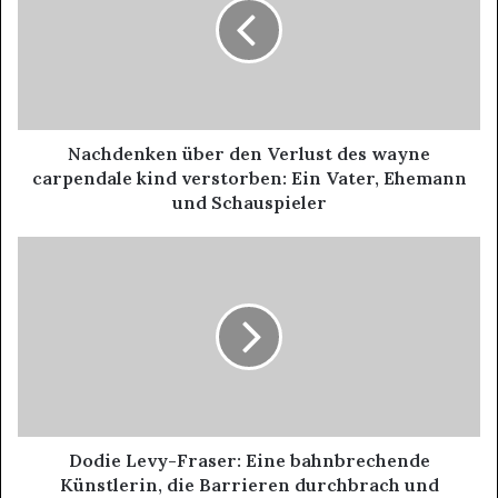
Nachdenken über den Verlust des wayne
carpendale kind verstorben: Ein Vater, Ehemann
und Schauspieler
Dodie Levy-Fraser: Eine bahnbrechende
Künstlerin, die Barrieren durchbrach und