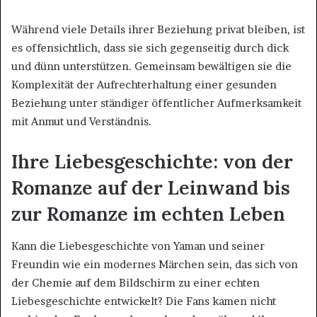
Während viele Details ihrer Beziehung privat bleiben, ist
es offensichtlich, dass sie sich gegenseitig durch dick
und dünn unterstützen. Gemeinsam bewältigen sie die
Komplexität der Aufrechterhaltung einer gesunden
Beziehung unter ständiger öffentlicher Aufmerksamkeit
mit Anmut und Verständnis.
Ihre Liebesgeschichte: von der
Romanze auf der Leinwand bis
zur Romanze im echten Leben
Kann die Liebesgeschichte von Yaman und seiner
Freundin wie ein modernes Märchen sein, das sich von
der Chemie auf dem Bildschirm zu einer echten
Liebesgeschichte entwickelt? Die Fans kamen nicht