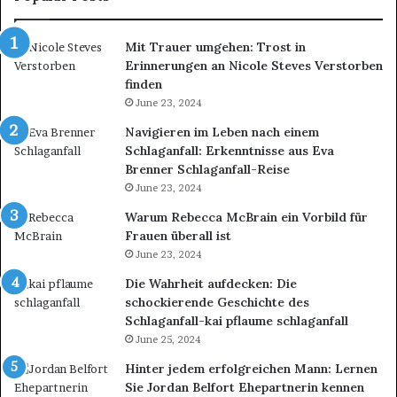
Mit Trauer umgehen: Trost in
Erinnerungen an Nicole Steves Verstorben
finden
June 23, 2024
Navigieren im Leben nach einem
Schlaganfall: Erkenntnisse aus Eva
Brenner Schlaganfall-Reise
June 23, 2024
Warum Rebecca McBrain ein Vorbild für
Frauen überall ist
June 23, 2024
Die Wahrheit aufdecken: Die
schockierende Geschichte des
Schlaganfall-kai pflaume schlaganfall
June 25, 2024
Hinter jedem erfolgreichen Mann: Lernen
Sie Jordan Belfort Ehepartnerin kennen