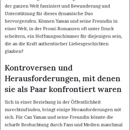
der ganzen Welt fasziniert und Bewunderung und
Unterstützung für dieses dynamische Duo
hervorgerufen. Können Yaman und seine Freundin in
einer Welt, in der Promi-Romanzen oft unter Druck
scheitern, ein Hoffnungsschimmer für diejenigen sein,
die an die Kraft authentischer Liebesgeschichten
glauben?
Kontroversen und
Herausforderungen, mit denen
sie als Paar konfrontiert waren
Sich in einer Beziehung in der Öffentlichkeit
zurechtzufinden, bringt einige Herausforderungen mit
sich. Für Can Yaman und seine Freundin könnte die
scharfe Beobachtung durch Fans und Medien manchmal