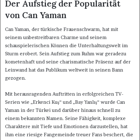
Der Aufstieg der Popularität
von Can Yaman
Can Yaman, der türkische Frauenschwarm, hat mit
seinem unbestreitbaren Charme und seinem
schauspielerischen Können die Unterhaltungswelt im
Sturm erobert. Sein Aufstieg zum Ruhm war geradezu
kometenhaft und seine charismatische Präsenz auf der
Leinwand hat das Publikum weltweit in seinen Bann
gezogen.
Mit herausragenden Auftritten in erfolgreichen TV-
Serien wie „Erkenci Kuş“ und „Bay Yanlış“ wurde Can
Yaman in der Türkei und darüber hinaus schnell zu
einem bekannten Namen. Seine Fähigkeit, komplexe
Charaktere mit Tiefe und Emotionen darzustellen, hat
ihm eine riesige Fangemeinde treuer Fans beschert, die