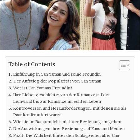
Table of Contents
Einführung in Can Yaman und seine Freundin
Der Aufstieg der Popularität von Can Yaman
Wer ist Can Yamans Freundin?
Ihre Liebesgeschichte: von der Romanze auf der
Leinwand bis zur Romanze im echten Leben
Kontroversen und Herausforderungen, mit denen sie als
Paar konfrontiert waren
Wie sie im Rampenlicht mit ihrer Beziehung umgehen
Die Auswirkungen ihrer Beziehung auf Fans und Medien
Fazit: Die Wahrheit hinter den Schlagzeilen über Can