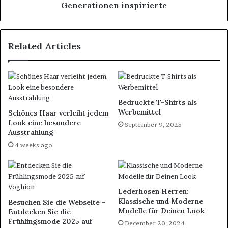
Generationen inspirierte
Related Articles
Bedruckte T-Shirts als
Werbemittel
Schönes Haar verleiht jedem
Look eine besondere
September 9, 2025
Ausstrahlung
4 weeks ago
Lederhosen Herren:
Klassische und Moderne
Besuchen Sie die Webseite –
Modelle für Deinen Look
Entdecken Sie die
Frühlingsmode 2025 auf
December 20, 2024