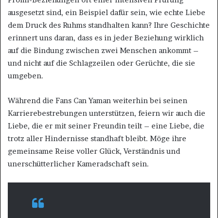
ausgesetzt sind, ein Beispiel dafür sein, wie echte Liebe
dem Druck des Ruhms standhalten kann? Ihre Geschichte
erinnert uns daran, dass es in jeder Beziehung wirklich
auf die Bindung zwischen zwei Menschen ankommt –
und nicht auf die Schlagzeilen oder Gerüchte, die sie
umgeben.
Während die Fans Can Yaman weiterhin bei seinen
Karrierebestrebungen unterstützen, feiern wir auch die
Liebe, die er mit seiner Freundin teilt – eine Liebe, die
trotz aller Hindernisse standhaft bleibt. Möge ihre
gemeinsame Reise voller Glück, Verständnis und
unerschütterlicher Kameradschaft sein.