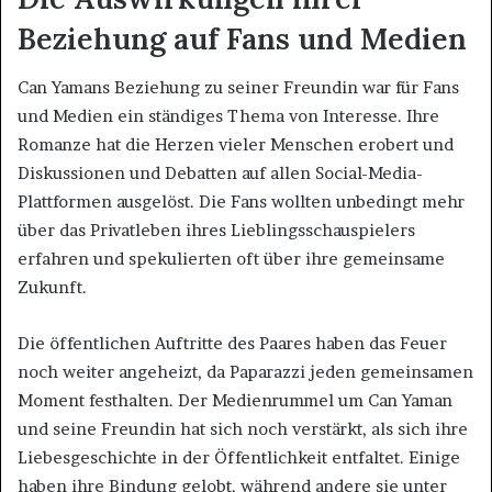
Beziehung auf Fans und Medien
Can Yamans Beziehung zu seiner Freundin war für Fans
und Medien ein ständiges Thema von Interesse. Ihre
Romanze hat die Herzen vieler Menschen erobert und
Diskussionen und Debatten auf allen Social-Media-
Plattformen ausgelöst. Die Fans wollten unbedingt mehr
über das Privatleben ihres Lieblingsschauspielers
erfahren und spekulierten oft über ihre gemeinsame
Zukunft.
Die öffentlichen Auftritte des Paares haben das Feuer
noch weiter angeheizt, da Paparazzi jeden gemeinsamen
Moment festhalten. Der Medienrummel um Can Yaman
und seine Freundin hat sich noch verstärkt, als sich ihre
Liebesgeschichte in der Öffentlichkeit entfaltet. Einige
haben ihre Bindung gelobt, während andere sie unter