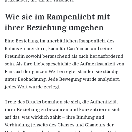
Wie sie im Rampenlicht mit
ihrer Beziehung umgehen
Eine Beziehung im unerbittlichen Rampenlicht des
Ruhms zu meistern, kann für Can Yaman und seine
Freundin sowohl berauschend als auch herausfordernd
sein. Als ihre Liebesgeschichte die Aufmerksamkeit von
Fans auf der ganzen Welt erregte, standen sie ständig
unter Beobachtung. Jede Bewegung wurde analysiert,
jedes Wort wurde zerlegt.
Trotz des Drucks bemühen sie sich, die Authentizität
ihrer Beziehung zu bewahren und konzentrieren sich
auf das, was wirklich zählt – ihre Bindung und
Verbindung jenseits des Glanzes und Glamours der