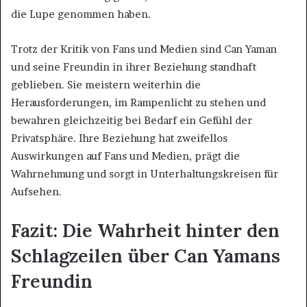
die Lupe genommen haben.
Trotz der Kritik von Fans und Medien sind Can Yaman
und seine Freundin in ihrer Beziehung standhaft
geblieben. Sie meistern weiterhin die
Herausforderungen, im Rampenlicht zu stehen und
bewahren gleichzeitig bei Bedarf ein Gefühl der
Privatsphäre. Ihre Beziehung hat zweifellos
Auswirkungen auf Fans und Medien, prägt die
Wahrnehmung und sorgt in Unterhaltungskreisen für
Aufsehen.
Fazit: Die Wahrheit hinter den
Schlagzeilen über Can Yamans
Freundin