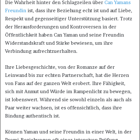
Die Wahrheit hinter den Schlagzeilen über
Can Yamans
Freundin
ist, dass ihre Beziehung echt ist und auf Liebe,
Respekt und gegenseitiger Unterstützung basiert. Trotz
der Herausforderungen und Kontroversen in der
Öffentlichkeit haben Can Yaman und seine Freundin
Widerstandskraft und Stärke bewiesen, um ihre
Verbindung aufrechtzuerhalten.
Ihre Liebesgeschichte, von der Romanze auf der
Leinwand bis zur echten Partnerschaft, hat die Herzen
von Fans auf der ganzen Welt erobert. Ihre Fähigkeit,
sich mit Anmut und Würde im Rampenlicht zu bewegen,
ist lobenswert. Während sie sowohl einzeln als auch als
Paar weiter wachsen, ist es offensichtlich, dass ihre
Bindung authentisch ist.
Können Yaman und seine Freundin in einer Welt, in der
Promi-Beziehungen oft einer intensiven Prüfung