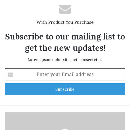
With Product You Purchase
Subscribe to our mailing list to
get the new updates!
Lorem ipsum dolor sit amet, consectetur.
Enter
your
Email
address